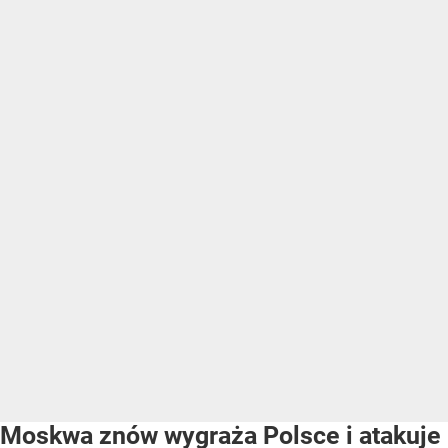
Moskwa znów wygraża Polsce i atakuje