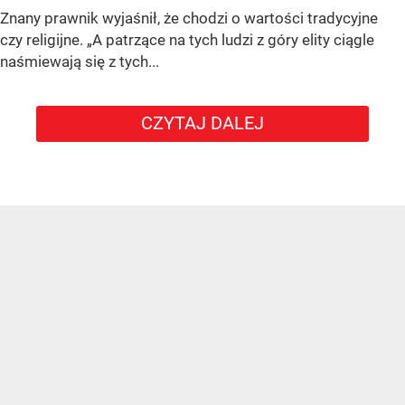
Znany prawnik wyjaśnił, że chodzi o wartości tradycyjne
czy religijne. „A patrzące na tych ludzi z góry elity ciągle
naśmiewają się z tych...
CZYTAJ DALEJ