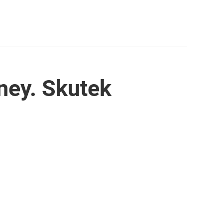
ney. Skutek