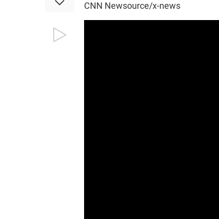
CNN Newsource/x-news