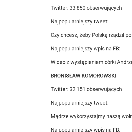
Twitter: 33 850 obserwujących
Najpopularniejszy tweet:
Czy chcesz, żeby Polską rządził po
Najpopularniejszy wpis na FB:
Wideo z wystąpieniem córki Andrze
BRONISŁAW KOMOROWSKI
Twitter: 32 151 obserwujących
Najpopularniejszy tweet:
Mądrze wykorzystajmy naszą wolno
Najpopularniejszy wpis na FB: