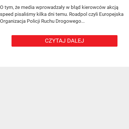
O tym, że media wprowadzały w błąd kierowców akcją
speed pisaliśmy kilka dni temu. Roadpol czyli Europejska
Organizacja Policji Ruchu Drogowego...
CZYTAJ DALEJ