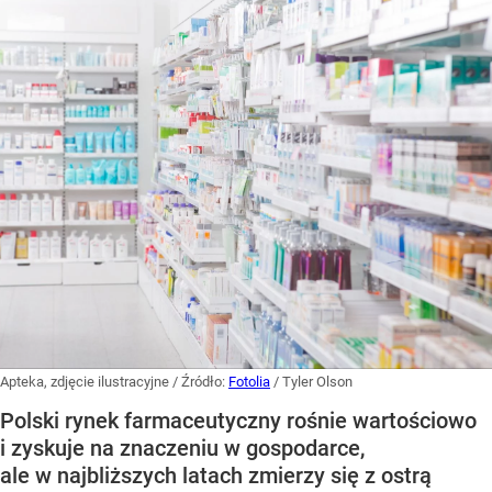
Apteka, zdjęcie ilustracyjne
/ Źródło:
Fotolia
/
Tyler Olson
Polski rynek farmaceutyczny rośnie wartościowo
i zyskuje na znaczeniu w gospodarce,
ale w najbliższych latach zmierzy się z ostrą