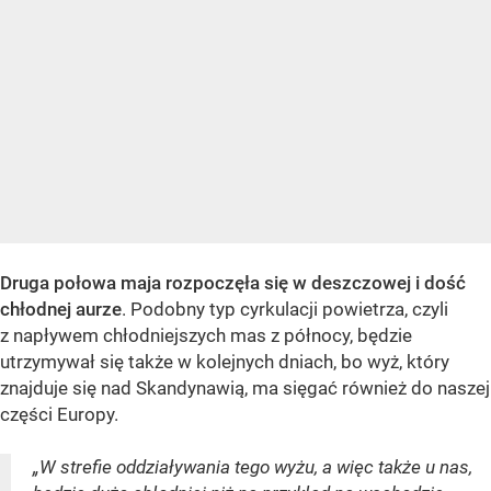
Druga połowa maja rozpoczęła się w deszczowej i dość
chłodnej aurze
. Podobny typ cyrkulacji powietrza, czyli
z napływem chłodniejszych mas z północy, będzie
utrzymywał się także w kolejnych dniach, bo wyż, który
znajduje się nad Skandynawią, ma sięgać również do naszej
części Europy.
„W strefie oddziaływania tego wyżu, a więc także u nas,