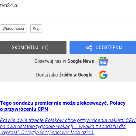
tvn24.pl
Wiadomości
Kraj
SKOMENTUJ
UDOSTĘPNIJ
1
Obserwuj nas
w
Google News
Dodaj jako
źródło w Google
Tego sondażu premier nie może zlekceważyć. Polacy
o przywróceniu CPN
Prawie dwie trzecie Polaków chce przywrócenia pakietu CPN
na dwa ostatnie tygodnie wakacji – wynika z sondażu dla
„Wprost”. Decyzja w tej sprawie lada dzień.