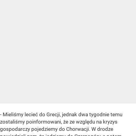
- Mieliśmy lecieć do Grecji, jednak dwa tygodnie temu
zostaliśmy poinformowani, że ze względu na kryzys
gospodarczy pojedziemy do Chorwacji. W drodze