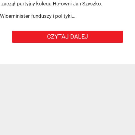
zaczął partyjny kolega Hołowni Jan Szyszko.
Wiceminister funduszy i polityki...
CZYTAJ DALEJ