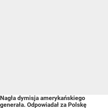
Nagła dymisja amerykańskiego
generała. Odpowiadał za Polskę