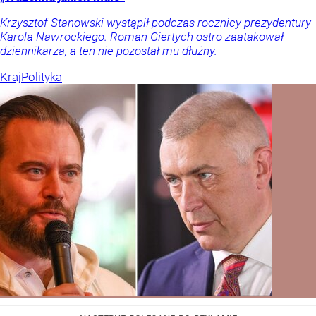
Krzysztof Stanowski wystąpił podczas rocznicy prezydentury
Karola Nawrockiego. Roman Giertych ostro zaatakował
dziennikarza, a ten nie pozostał mu dłużny.
Kraj
Polityka