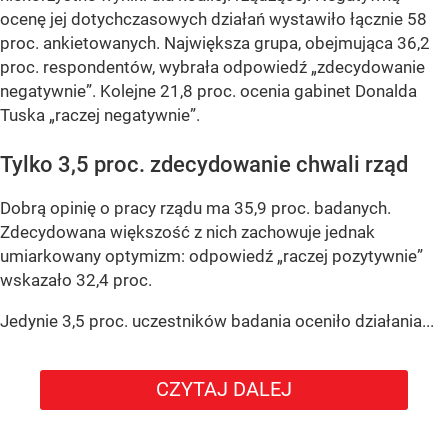
ocenę jej dotychczasowych działań wystawiło łącznie 58
proc. ankietowanych. Największa grupa, obejmująca 36,2
proc. respondentów, wybrała odpowiedź „zdecydowanie
negatywnie”. Kolejne 21,8 proc. ocenia gabinet Donalda
Tuska „raczej negatywnie”.
Tylko 3,5 proc. zdecydowanie chwali rząd
Dobrą opinię o pracy rządu ma 35,9 proc. badanych.
Zdecydowana większość z nich zachowuje jednak
umiarkowany optymizm: odpowiedź „raczej pozytywnie”
wskazało 32,4 proc.
Jedynie 3,5 proc. uczestników badania oceniło działania...
CZYTAJ DALEJ