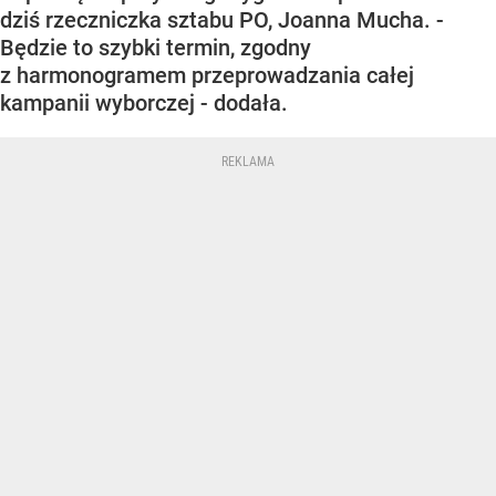
dziś rzeczniczka sztabu PO, Joanna Mucha. -
Będzie to szybki termin, zgodny
z harmonogramem przeprowadzania całej
kampanii wyborczej - dodała.