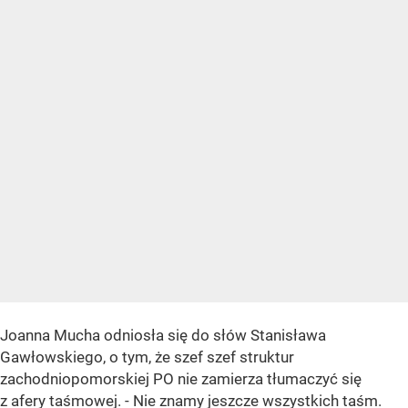
Joanna Mucha odniosła się do słów Stanisława
Gawłowskiego, o tym, że szef szef struktur
zachodniopomorskiej PO nie zamierza tłumaczyć się
z afery taśmowej. - Nie znamy jeszcze wszystkich taśm.