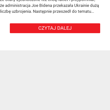
że administracja Joe Bidena przekazała Ukrainie dużą
liczbę uzbrojenia. Następnie przeszedł do tematu...
CZYTAJ DALEJ