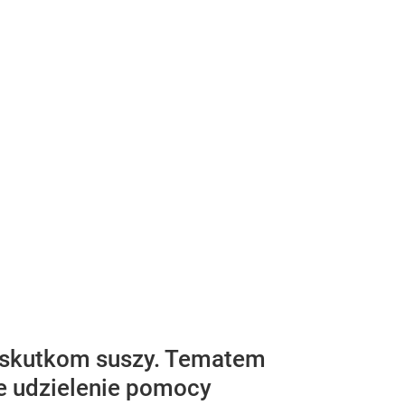
 skutkom suszy. Tematem
ze udzielenie pomocy