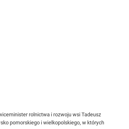
, wiceminister rolnictwa i rozwoju wsi Tadeusz
sko pomorskiego i wielkopolskiego, w których