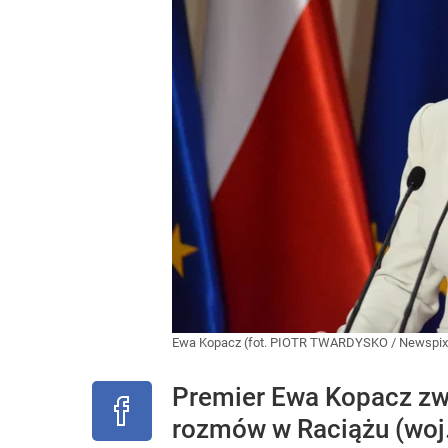
Ewa Kopacz (fot. PIOTR TWARDYSKO / Newspix.
Premier Ewa Kopacz zw
rozmów w Raciążu (woj.