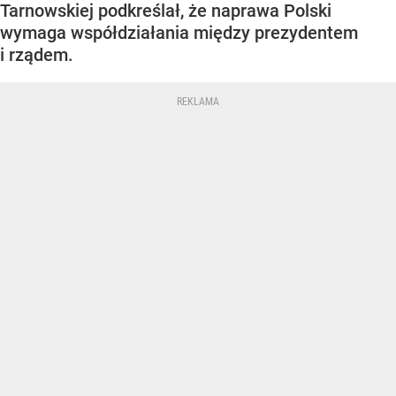
Tarnowskiej podkreślał, że naprawa Polski
wymaga współdziałania między prezydentem
i rządem.