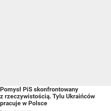
Pomysł PiS skonfrontowany
z rzeczywistością. Tylu Ukraińców
pracuje w Polsce