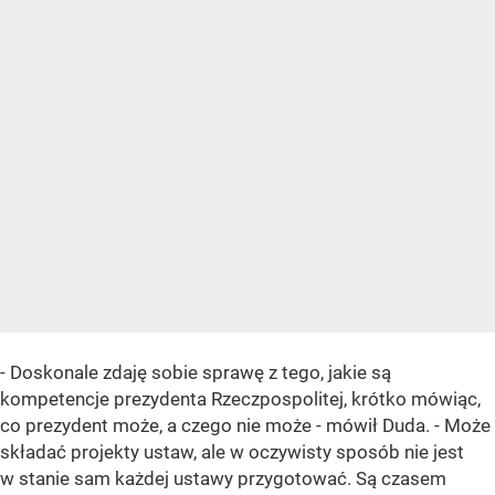
- Doskonale zdaję sobie sprawę z tego, jakie są
kompetencje prezydenta Rzeczpospolitej, krótko mówiąc,
co prezydent może, a czego nie może - mówił Duda. - Może
składać projekty ustaw, ale w oczywisty sposób nie jest
w stanie sam każdej ustawy przygotować. Są czasem