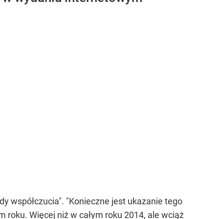
rdy współczucia". "Konieczne jest ukazanie tego
 roku. Więcej niż w całym roku 2014, ale wciąż