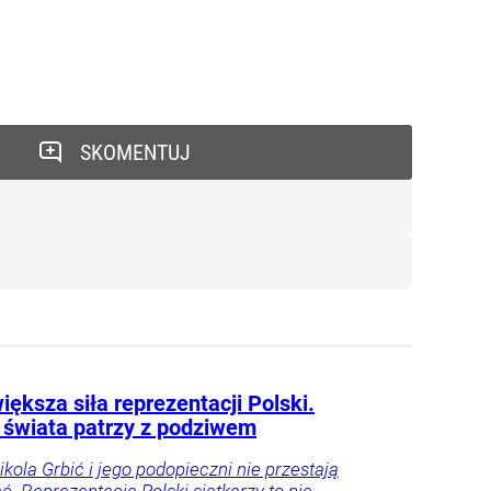
SKOMENTUJ
iększa siła reprezentacji Polski.
 świata patrzy z podziwem
ikola Grbić i jego podopieczni nie przestają