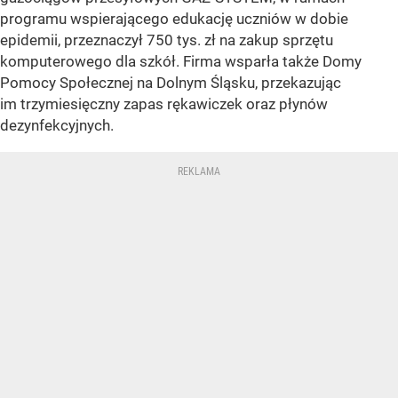
programu wspierającego edukację uczniów w dobie
epidemii, przeznaczył 750 tys. zł na zakup sprzętu
komputerowego dla szkół. Firma wsparła także Domy
Pomocy Społecznej na Dolnym Śląsku, przekazując
im trzymiesięczny zapas rękawiczek oraz płynów
dezynfekcyjnych.