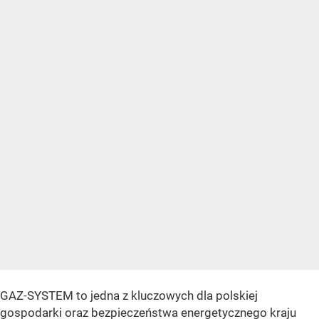
GAZ-SYSTEM to jedna z kluczowych dla polskiej
gospodarki oraz bezpieczeństwa energetycznego kraju