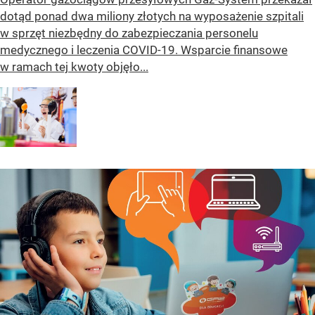
dotąd ponad dwa miliony złotych na wyposażenie szpitali
w sprzęt niezbędny do zabezpieczania personelu
medycznego i leczenia COVID-19. Wsparcie finansowe
w ramach tej kwoty objęło...