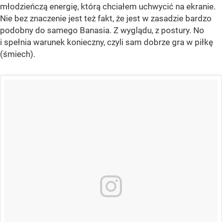
młodzieńczą energię, którą chciałem uchwycić na ekranie.
Nie bez znaczenie jest też fakt, że jest w zasadzie bardzo
podobny do samego Banasia. Z wyglądu, z postury. No
i spełnia warunek konieczny, czyli sam dobrze gra w piłkę
(śmiech).