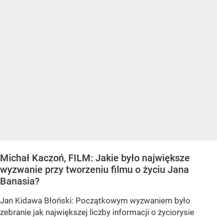
Michał Kaczoń, FILM: Jakie było największe
wyzwanie przy tworzeniu filmu o życiu Jana
Banasia?
Jan Kidawa Błoński: Początkowym wyzwaniem było
zebranie jak największej liczby informacji o życiorysie