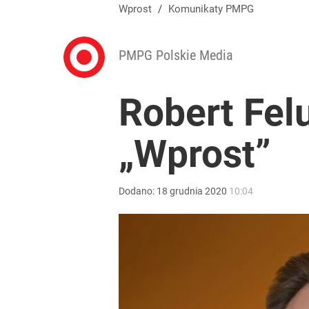
Wprost
/
Komunikaty PMPG
PMPG Polskie Media
Robert Fel
„Wprost”
Dodano:
18
grudnia
2020
10:04