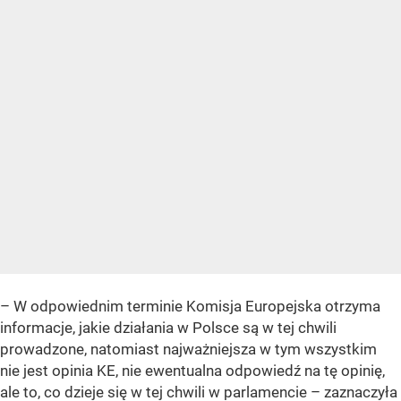
– W odpowiednim terminie Komisja Europejska otrzyma
informacje, jakie działania w Polsce są w tej chwili
prowadzone, natomiast najważniejsza w tym wszystkim
nie jest opinia KE, nie ewentualna odpowiedź na tę opinię,
ale to, co dzieje się w tej chwili w parlamencie – zaznaczyła