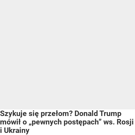
Szykuje się przełom? Donald Trump
mówił o „pewnych postępach” ws. Rosji
i Ukrainy