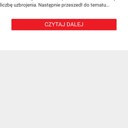
liczbę uzbrojenia. Następnie przeszedł do tematu...
CZYTAJ DALEJ