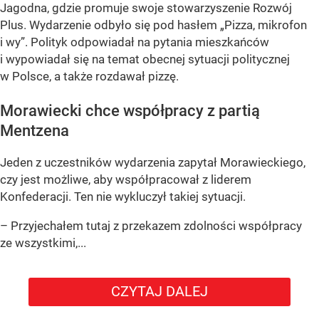
Jagodna, gdzie promuje swoje stowarzyszenie Rozwój
Plus. Wydarzenie odbyło się pod hasłem
„Pizza, mikrofon
i wy”
. Polityk odpowiadał na pytania mieszkańców
i wypowiadał się na temat obecnej sytuacji politycznej
w Polsce, a także rozdawał pizzę.
Morawiecki chce współpracy z partią
Mentzena
Jeden z uczestników wydarzenia zapytał Morawieckiego,
czy jest możliwe, aby współpracował z liderem
Konfederacji. Ten nie wykluczył takiej sytuacji.
– Przyjechałem tutaj z przekazem zdolności współpracy
ze wszystkimi,...
CZYTAJ DALEJ