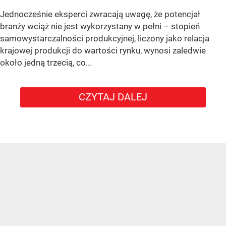
Jednocześnie eksperci zwracają uwagę, że potencjał
branży wciąż nie jest wykorzystany w pełni – stopień
samowystarczalności produkcyjnej, liczony jako relacja
krajowej produkcji do wartości rynku, wynosi zaledwie
około jedną trzecią, co...
CZYTAJ DALEJ