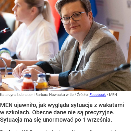
Katarzyna Lubnauer i Barbara Nowacka w tle
/ Źródło:
Facebook
/
MEN
MEN ujawniło, jak wygląda sytuacja z wakatami
w szkołach. Obecne dane nie są precyzyjne.
Sytuacja ma się unormować po 1 września.