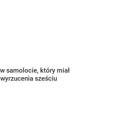
 w samolocie, który miał
 wyrzucenia sześciu