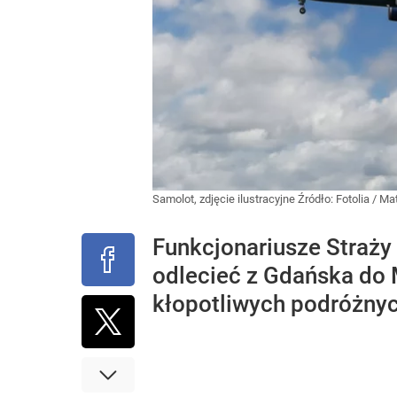
Samolot, zdjęcie ilustracyjne
Źródło:
Fotolia
/
Ma
Funkcjonariusze Straży 
odlecieć z Gdańska do 
kłopotliwych podróżnyc