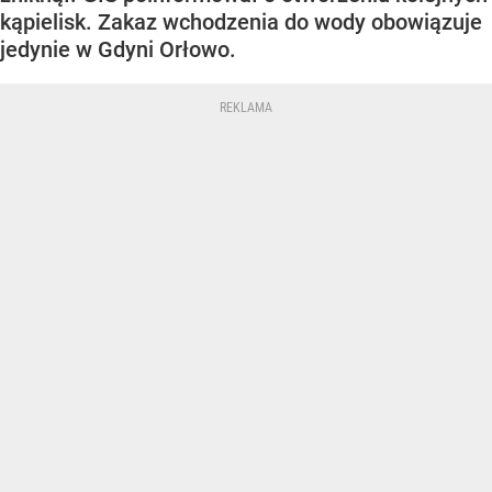
kąpielisk. Zakaz wchodzenia do wody obowiązuje
jedynie w Gdyni Orłowo.