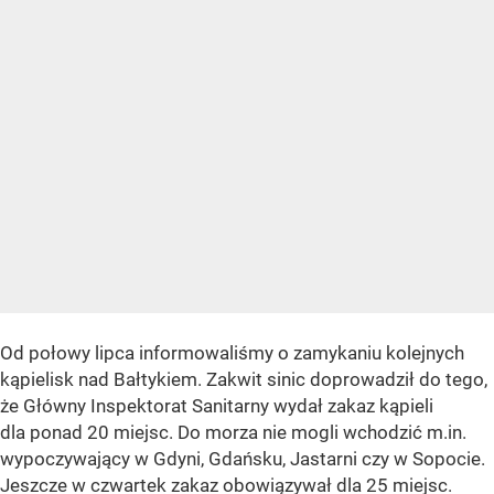
Od połowy lipca informowaliśmy o zamykaniu kolejnych
kąpielisk nad Bałtykiem. Zakwit sinic doprowadził do tego,
że Główny Inspektorat Sanitarny wydał zakaz kąpieli
dla ponad 20 miejsc. Do morza nie mogli wchodzić m.in.
wypoczywający w Gdyni, Gdańsku, Jastarni czy w Sopocie.
Jeszcze w czwartek zakaz obowiązywał dla 25 miejsc.