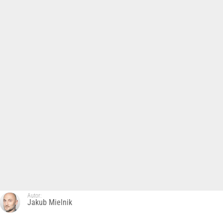
Autor:
Jakub Mielnik