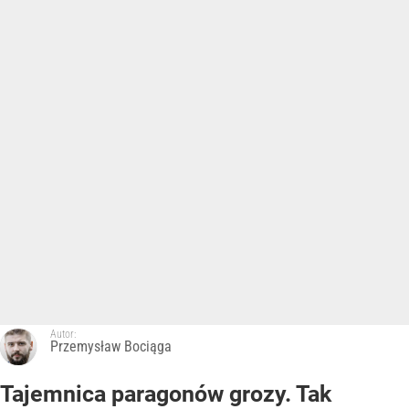
Autor:
Przemysław Bociąga
Tajemnica paragonów grozy. Tak