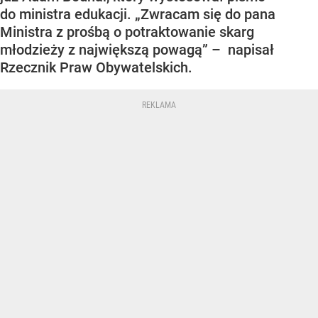
do ministra edukacji. „Zwracam się do pana
Ministra z prośbą o potraktowanie skarg
młodzieży z największą powagą” – napisał
Rzecznik Praw Obywatelskich.