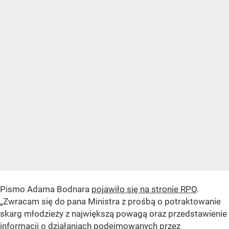
Pismo Adama Bodnara
pojawiło się na stronie RPO
.
„Zwracam się do pana Ministra z prośbą o potraktowanie
skarg młodzieży z największą powagą oraz przedstawienie
informacji o działaniach podejmowanych przez