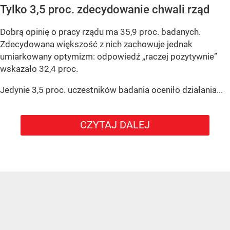
Tylko 3,5 proc. zdecydowanie chwali rząd
Dobrą opinię o pracy rządu ma 35,9 proc. badanych.
Zdecydowana większość z nich zachowuje jednak
umiarkowany optymizm: odpowiedź „raczej pozytywnie”
wskazało 32,4 proc.
Jedynie 3,5 proc. uczestników badania oceniło działania...
CZYTAJ DALEJ