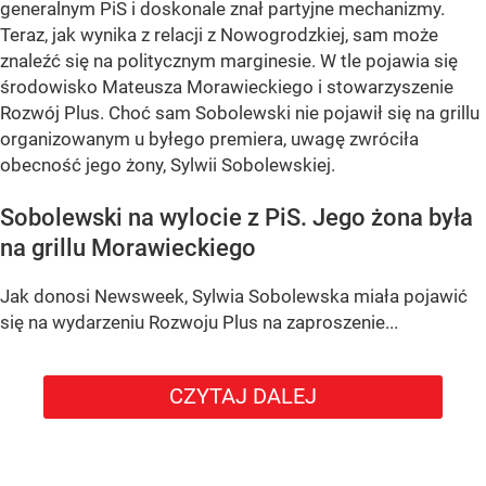
generalnym PiS i doskonale znał partyjne mechanizmy.
Teraz, jak wynika z relacji z Nowogrodzkiej, sam może
znaleźć się na politycznym marginesie. W tle pojawia się
środowisko Mateusza Morawieckiego i stowarzyszenie
Rozwój Plus. Choć sam Sobolewski nie pojawił się na grillu
organizowanym u byłego premiera, uwagę zwróciła
obecność jego żony, Sylwii Sobolewskiej.
Sobolewski na wylocie z PiS. Jego żona była
na grillu Morawieckiego
Jak donosi Newsweek, Sylwia Sobolewska miała pojawić
się na wydarzeniu Rozwoju Plus na zaproszenie...
CZYTAJ DALEJ