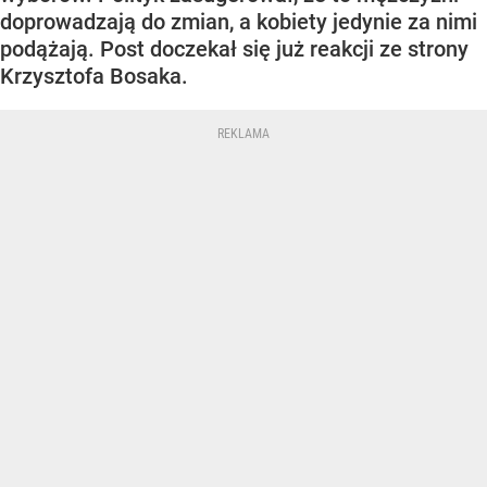
doprowadzają do zmian, a kobiety jedynie za nimi
podążają. Post doczekał się już reakcji ze strony
Krzysztofa Bosaka.