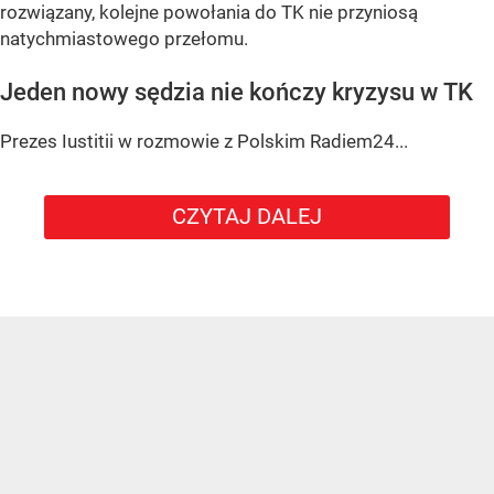
rozwiązany, kolejne powołania do TK nie przyniosą
natychmiastowego przełomu.
Jeden nowy sędzia nie kończy kryzysu w TK
Prezes Iustitii w rozmowie z Polskim Radiem24...
CZYTAJ DALEJ