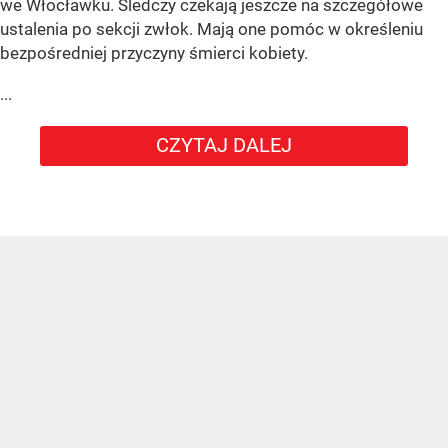
we Włocławku. Śledczy czekają jeszcze na szczegółowe
ustalenia po sekcji zwłok. Mają one pomóc w określeniu
bezpośredniej przyczyny śmierci kobiety.
...
CZYTAJ DALEJ