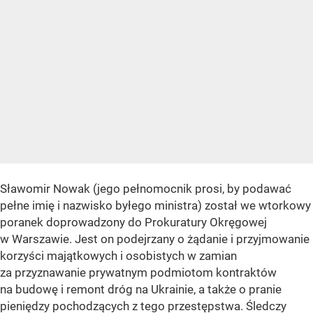
Sławomir Nowak (jego pełnomocnik prosi, by podawać
pełne imię i nazwisko byłego ministra) został we wtorkowy
poranek doprowadzony do Prokuratury Okręgowej
w Warszawie. Jest on podejrzany o żądanie i przyjmowanie
korzyści majątkowych i osobistych w zamian
za przyznawanie prywatnym podmiotom kontraktów
na budowę i remont dróg na Ukrainie, a także o pranie
pieniędzy pochodzących z tego przestępstwa. Śledczy