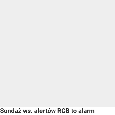
Sondaż ws. alertów RCB to alarm