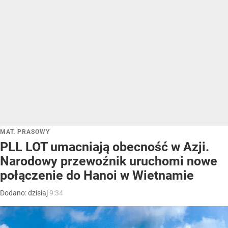
MAT. PRASOWY
PLL LOT umacniają obecność w Azji.
Narodowy przewoźnik uruchomi nowe
połączenie do Hanoi w Wietnamie
Dodano:
dzisiaj
9:34