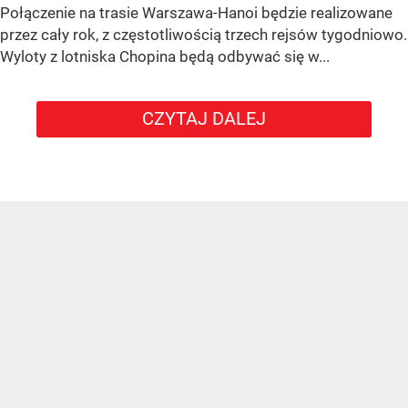
Połączenie na trasie Warszawa-Hanoi będzie realizowane
przez cały rok, z częstotliwością trzech rejsów tygodniowo.
Wyloty z lotniska Chopina będą odbywać się w...
CZYTAJ DALEJ