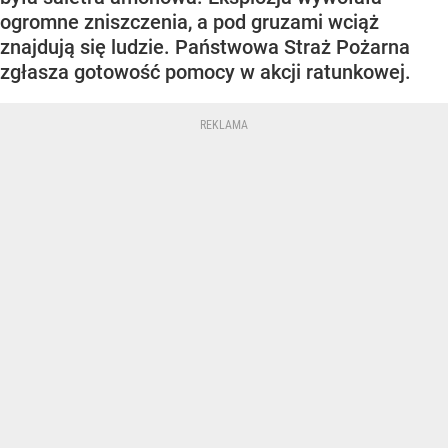
ogromne zniszczenia, a pod gruzami wciąż
znajdują się ludzie. Państwowa Straż Pożarna
zgłasza gotowość pomocy w akcji ratunkowej.