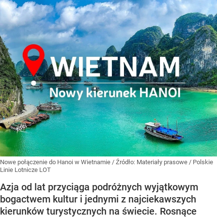
Nowe połączenie do Hanoi w Wietnamie
/ Źródło:
Materiały prasowe
/
Polskie
Linie Lotnicze LOT
Azja od lat przyciąga podróżnych wyjątkowym
bogactwem kultur i jednymi z najciekawszych
kierunków turystycznych na świecie. Rosnące