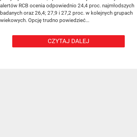
alertów RCB ocenia odpowiednio 24,4 proc. najmłodszych
badanych oraz 26,4; 27,9 i 27,2 proc. w kolejnych grupach
wiekowych. Opcję trudno powiedzieć...
CZYTAJ DALEJ