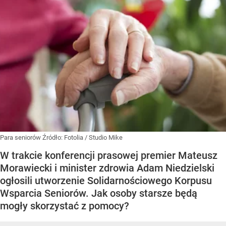
Para seniorów
Źródło:
Fotolia
/
Studio Mike
W trakcie konferencji prasowej premier Mateusz
Morawiecki i minister zdrowia Adam Niedzielski
ogłosili utworzenie Solidarnościowego Korpusu
Wsparcia Seniorów. Jak osoby starsze będą
mogły skorzystać z pomocy?