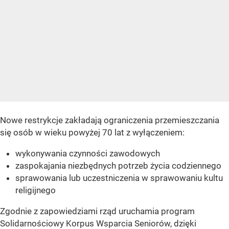
Nowe restrykcje zakładają ograniczenia przemieszczania
się osób w wieku powyżej 70 lat z wyłączeniem:
wykonywania czynności zawodowych
zaspokajania niezbędnych potrzeb życia codziennego
sprawowania lub uczestniczenia w sprawowaniu kultu
religijnego
Zgodnie z zapowiedziami rząd uruchamia program
Solidarnościowy Korpus Wsparcia Seniorów, dzięki