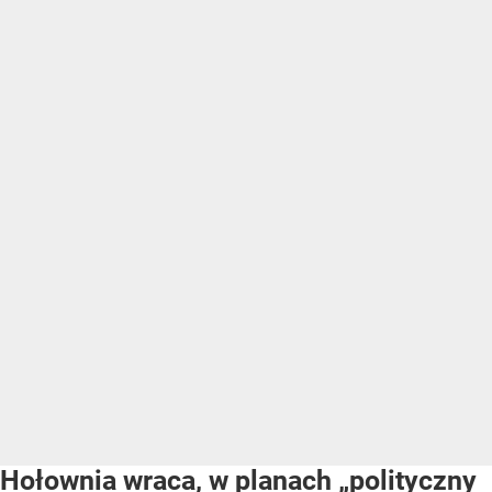
Hołownia wraca, w planach „polityczny