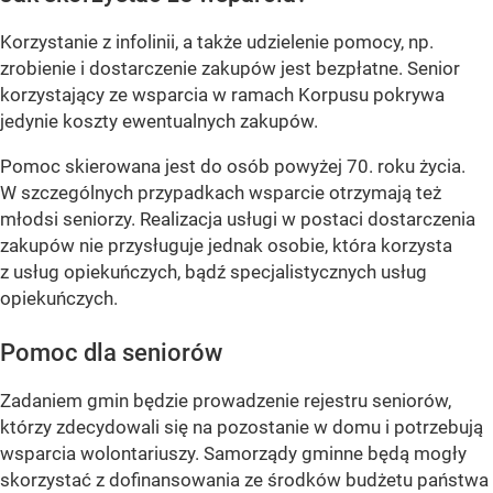
Korzystanie z infolinii, a także udzielenie pomocy, np.
zrobienie i dostarczenie zakupów jest bezpłatne. Senior
korzystający ze wsparcia w ramach Korpusu pokrywa
jedynie koszty ewentualnych zakupów.
Pomoc skierowana jest do osób powyżej 70. roku życia.
W szczególnych przypadkach wsparcie otrzymają też
młodsi seniorzy. Realizacja usługi w postaci dostarczenia
zakupów nie przysługuje jednak osobie, która korzysta
z usług opiekuńczych, bądź specjalistycznych usług
opiekuńczych.
Pomoc dla seniorów
Zadaniem gmin będzie prowadzenie rejestru seniorów,
którzy zdecydowali się na pozostanie w domu i potrzebują
wsparcia wolontariuszy. Samorządy gminne będą mogły
skorzystać z dofinansowania ze środków budżetu państwa