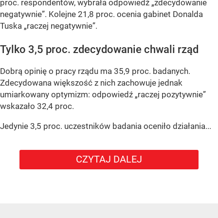
proc. respondentów, wybrała odpowiedź „zdecydowanie
negatywnie”. Kolejne 21,8 proc. ocenia gabinet Donalda
Tuska „raczej negatywnie”.
Tylko 3,5 proc. zdecydowanie chwali rząd
Dobrą opinię o pracy rządu ma 35,9 proc. badanych.
Zdecydowana większość z nich zachowuje jednak
umiarkowany optymizm: odpowiedź „raczej pozytywnie”
wskazało 32,4 proc.
Jedynie 3,5 proc. uczestników badania oceniło działania...
CZYTAJ DALEJ