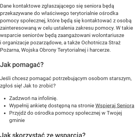
Dane kontaktowe zgłaszającego się seniora będą
przekazywane do właściwego terytorialnie ośrodka
pomocy społecznej, które będą się kontaktować z osobą
zainteresowaną w celu ustalenia zakresu pomocy. W takie
wsparcie seniorów będą zaangażowani wolontariusze
i organizacje pozarządowe, a także Ochotnicza Straż
Pożarna, Wojska Obrony Terytorialnej i harcerze.
Jak pomagać?
Jeśli chcesz pomagać potrzebującym osobom starszym,
zgłoś się! Jak to zrobić?
Zadzwoń na infolinię.
Wypełnij ankietę dostępną na stronie
Wspieraj Seniora
Przyjdź do ośrodka pomocy społecznej w Twojej
gminie
Jak skorzystać ze wsparcia?