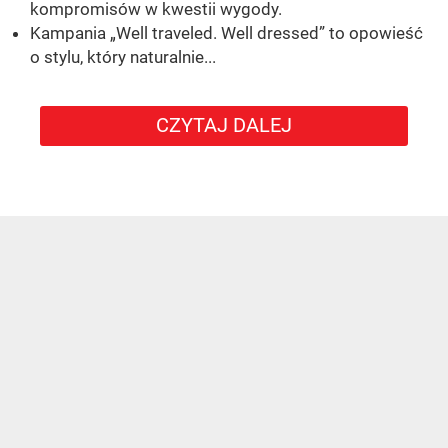
kompromisów w kwestii wygody.
Kampania „Well traveled. Well dressed” to opowieść
o stylu, który naturalnie...
CZYTAJ DALEJ