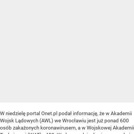
W niedzielę portal Onet.pl podał informację, że w Akademii
Wojsk Lądowych (AWL) we Wrocławiu jest już ponad 600
osób zakażonych koronawirusem, a w Wojskowej Akademii