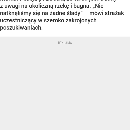
z uwagi na okoliczną rzekę i bagna. „Nie
natknęliśmy się na żadne ślady” – mówi strażak
uczestniczący w szeroko zakrojonych
poszukiwaniach.