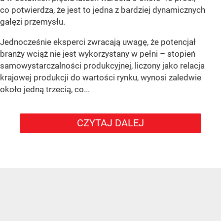
co potwierdza, że jest to jedna z bardziej dynamicznych
gałęzi przemysłu.
Jednocześnie eksperci zwracają uwagę, że potencjał
branży wciąż nie jest wykorzystany w pełni – stopień
samowystarczalności produkcyjnej, liczony jako relacja
krajowej produkcji do wartości rynku, wynosi zaledwie
około jedną trzecią, co...
CZYTAJ DALEJ