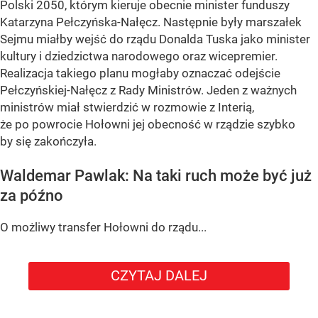
Polski 2050, którym kieruje obecnie minister funduszy
Katarzyna Pełczyńska-Nałęcz. Następnie były marszałek
Sejmu miałby wejść do rządu Donalda Tuska jako minister
kultury i dziedzictwa narodowego oraz wicepremier.
Realizacja takiego planu mogłaby oznaczać odejście
Pełczyńskiej-Nałęcz z Rady Ministrów. Jeden z ważnych
ministrów miał stwierdzić w rozmowie z Interią,
że po powrocie Hołowni jej obecność w rządzie szybko
by się zakończyła.
Waldemar Pawlak: Na taki ruch może być już
za późno
O możliwy transfer Hołowni do rządu...
CZYTAJ DALEJ