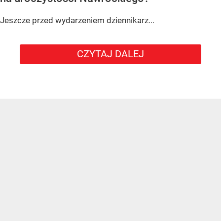
Jeszcze przed wydarzeniem dziennikarz...
CZYTAJ DALEJ