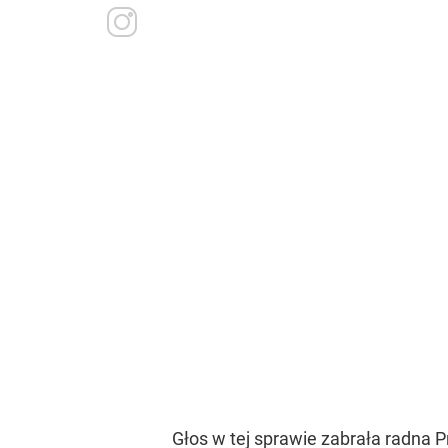
Głos w tej sprawie zabrała radna