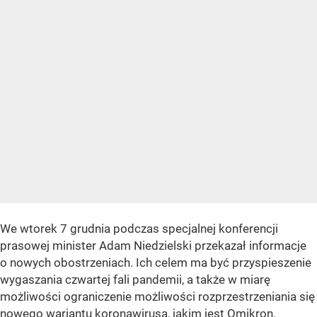
We wtorek 7 grudnia podczas specjalnej konferencji
prasowej minister Adam Niedzielski przekazał informacje
o nowych obostrzeniach. Ich celem ma być przyspieszenie
wygaszania czwartej fali pandemii, a także w miarę
możliwości ograniczenie możliwości rozprzestrzeniania się
nowego wariantu koronawirusa, jakim jest Omikron.