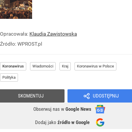
Opracowała:
Klaudia Zawistowska
Źródło:
WPROST.pl
Koronawirus
Wiadomości
Kraj
Koronawirus w Polsce
Polityka
SKOMENTUJ
UDOSTĘPNIJ
Obserwuj nas
w
Google News
Dodaj jako
źródło w Google