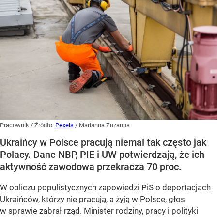
Pracownik
/ Źródło:
Pexels
/
Marianna Zuzanna
Ukraińcy w Polsce pracują niemal tak często jak
Polacy. Dane NBP, PIE i UW potwierdzają, że ich
aktywność zawodowa przekracza 70 proc.
W obliczu populistycznych zapowiedzi PiS o deportacjach
Ukraińców, którzy nie pracują, a żyją w Polsce, głos
w sprawie zabrał rząd. Minister rodziny, pracy i polityki