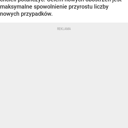
maksymalne spowolnienie przyrostu liczby
nowych przypadków.