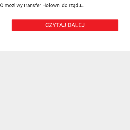
O możliwy transfer Hołowni do rządu...
CZYTAJ DALEJ