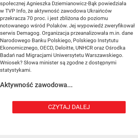
społecznej Agnieszka Dziemianowicz-Bąk powiedziała
w TVP Info, że aktywność zawodowa Ukraińców
przekracza 70 proc. i jest zbliżona do poziomu
notowanego wśród Polaków. Jej wypowiedź zweryfikował
serwis Demagog. Organizacja przeanalizowała m.in. dane
Narodowego Banku Polskiego, Polskiego Instytutu
Ekonomicznego, OECD, Deloitte, UNHCR oraz Ośrodka
Badań nad Migracjami Uniwersytetu Warszawskiego.
Wniosek? Słowa minister są zgodne z dostępnymi
statystykami.
Aktywność zawodowa...
CZYTAJ DALEJ