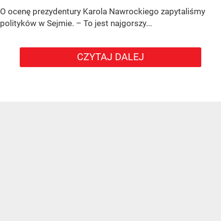
O ocenę prezydentury Karola Nawrockiego zapytaliśmy
polityków w Sejmie. – To jest najgorszy...
CZYTAJ DALEJ