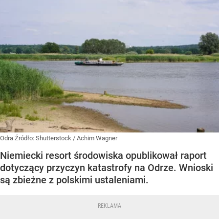
Odra
Źródło:
Shutterstock
/
Achim Wagner
Niemiecki resort środowiska opublikował raport
dotyczący przyczyn katastrofy na Odrze. Wnioski
są zbieżne z polskimi ustaleniami.