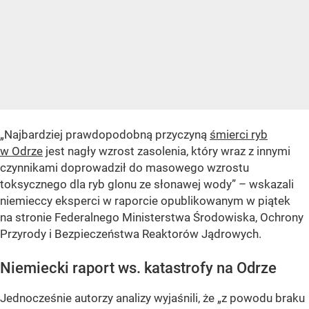
„Najbardziej prawdopodobną przyczyną
śmierci ryb
w Odrze
jest nagły wzrost zasolenia, który wraz z innymi
czynnikami doprowadził do masowego wzrostu
toksycznego dla ryb glonu ze słonawej wody” – wskazali
niemieccy eksperci w raporcie opublikowanym w piątek
na stronie Federalnego Ministerstwa Środowiska, Ochrony
Przyrody i Bezpieczeństwa Reaktorów Jądrowych.
Niemiecki raport ws. katastrofy na Odrze
Jednocześnie autorzy analizy wyjaśnili, że „z powodu braku