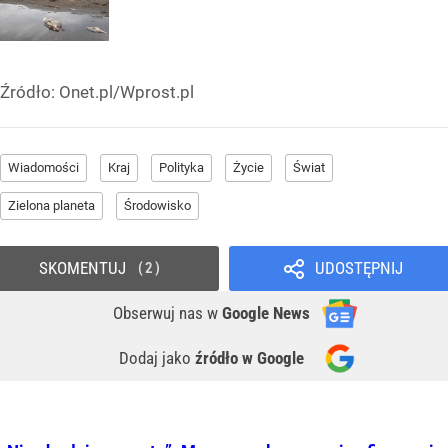
Źródło:
Onet.pl/Wprost.pl
Wiadomości
Kraj
Polityka
Życie
Świat
Zielona planeta
Środowisko
SKOMENTUJ
UDOSTĘPNIJ
2
Obserwuj nas
w
Google News
Dodaj jako
źródło w Google