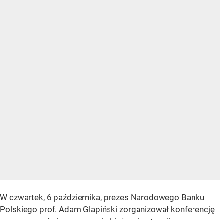
W czwartek, 6 października, prezes Narodowego Banku
Polskiego prof. Adam Glapiński zorganizował konferencję