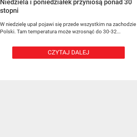
Niedziela i poniedziałek przyniosą ponad 30
stopni
W niedzielę upał pojawi się przede wszystkim na zachodzie
Polski. Tam temperatura może wzrosnąć do 30-32...
CZYTAJ DALEJ