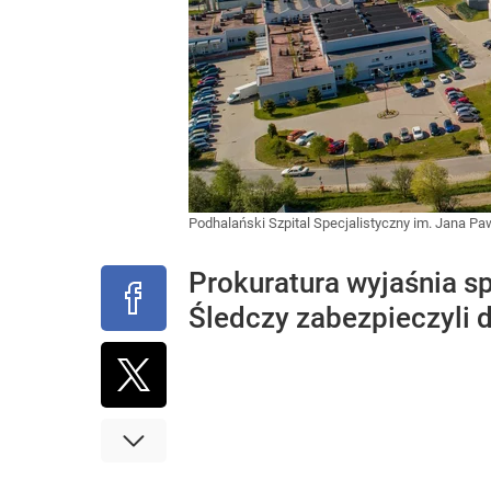
Podhalański Szpital Specjalistyczny im. Jana P
Prokuratura wyjaśnia sp
Śledczy zabezpieczyli 