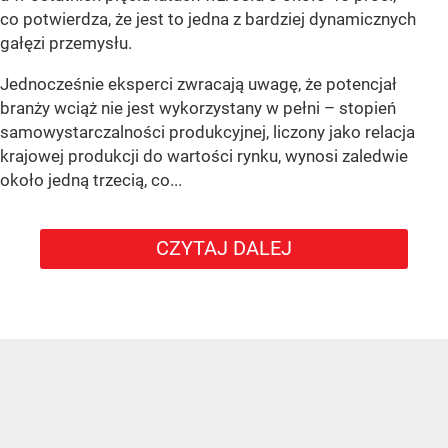
co potwierdza, że jest to jedna z bardziej dynamicznych
gałęzi przemysłu.
Jednocześnie eksperci zwracają uwagę, że potencjał
branży wciąż nie jest wykorzystany w pełni – stopień
samowystarczalności produkcyjnej, liczony jako relacja
krajowej produkcji do wartości rynku, wynosi zaledwie
około jedną trzecią, co...
CZYTAJ DALEJ