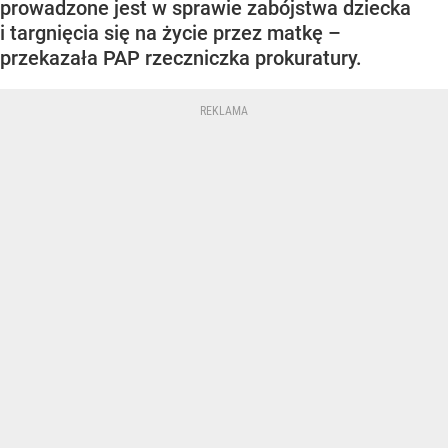
prowadzone jest w sprawie zabójstwa dziecka
i targnięcia się na życie przez matkę –
przekazała PAP rzeczniczka prokuratury.