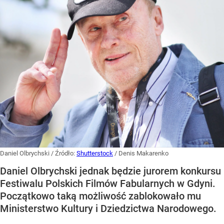
Daniel Olbrychski
/ Źródło:
Shutterstock
/
Denis Makarenko
Daniel Olbrychski jednak będzie jurorem konkursu
Festiwalu Polskich Filmów Fabularnych w Gdyni.
Początkowo taką możliwość zablokowało mu
Ministerstwo Kultury i Dziedzictwa Narodowego.