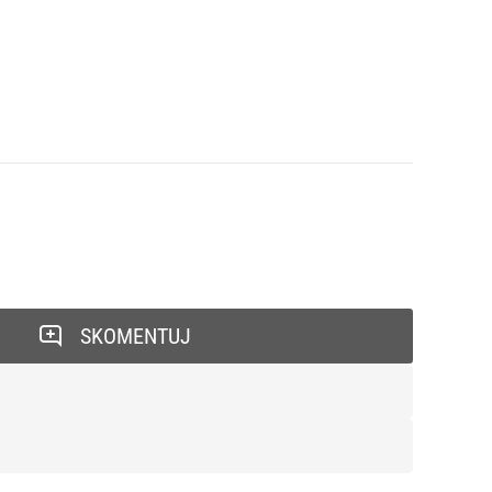
SKOMENTUJ