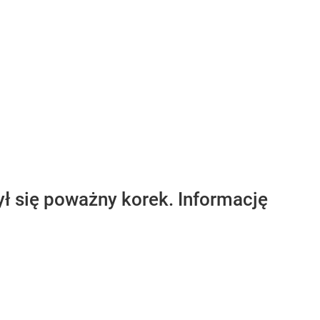
ł się poważny korek. Informację