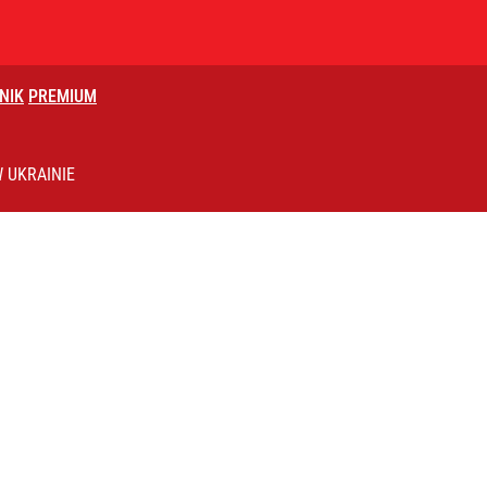
NIK
PREMIUM
 UKRAINIE