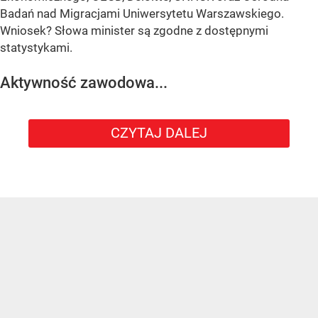
Badań nad Migracjami Uniwersytetu Warszawskiego.
Wniosek? Słowa minister są zgodne z dostępnymi
statystykami.
Aktywność zawodowa...
CZYTAJ DALEJ