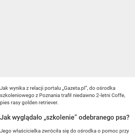
Jak wynika z relacji portalu „Gazeta.pl”, do ośrodka
szkoleniowego z Poznania trafił niedawno 2-letni Coffe,
pies rasy golden retriever.
Jak wyglądało „szkolenie” odebranego psa?
Jego właścicielka zwróciła się do ośrodka o pomoc przy