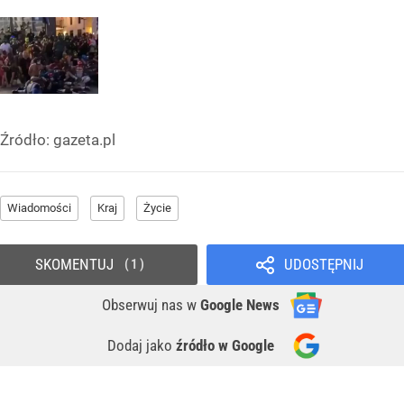
Źródło:
gazeta.pl
Wiadomości
Kraj
Życie
SKOMENTUJ
UDOSTĘPNIJ
1
Obserwuj nas
w
Google News
Dodaj jako
źródło w Google