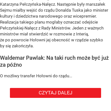
Katarzyna Pełczyńska-Nałęcz. Następnie były marszałek
Sejmu miałby wejść do rządu Donalda Tuska jako minister
kultury i dziedzictwa narodowego oraz wicepremier.
Realizacja takiego planu mogłaby oznaczać odejście
Pełczyńskiej-Nałęcz z Rady Ministrów. Jeden z ważnych
ministrów miał stwierdzić w rozmowie z Interią,
że po powrocie Hołowni jej obecność w rządzie szybko
by się zakończyła.
Waldemar Pawlak: Na taki ruch może być już
za późno
O możliwy transfer Hołowni do rządu...
CZYTAJ DALEJ