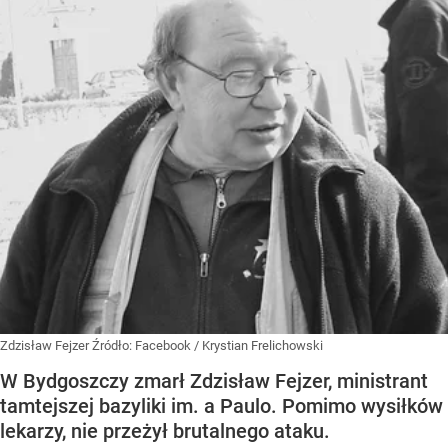
Zdzisław Fejzer
Źródło:
Facebook
/
Krystian Frelichowski
W Bydgoszczy zmarł Zdzisław Fejzer, ministrant
tamtejszej bazyliki im. a Paulo. Pomimo wysiłków
lekarzy, nie przeżył brutalnego ataku.