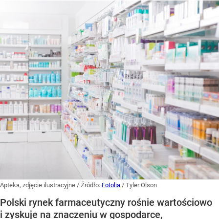
Apteka, zdjęcie ilustracyjne
/ Źródło:
Fotolia
/
Tyler Olson
Polski rynek farmaceutyczny rośnie wartościowo
i zyskuje na znaczeniu w gospodarce,