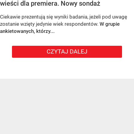
wieści dla premiera. Nowy sondaż
Ciekawie prezentują się wyniki badania, jeżeli pod uwagę
zostanie wzięty jedynie wiek respondentów.
W grupie
ankietowanych, którzy...
CZYTAJ DALEJ