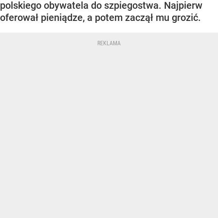
polskiego obywatela do szpiegostwa. Najpierw
oferował pieniądze, a potem zaczął mu grozić.