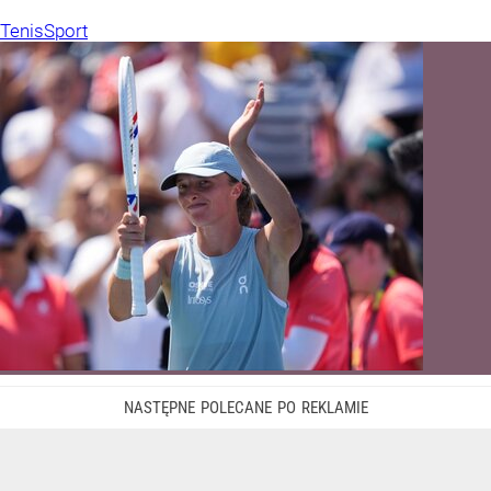
Tenis
Sport