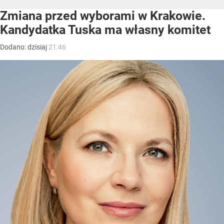
Zmiana przed wyborami w Krakowie.
Kandydatka Tuska ma własny komitet
Dodano:
dzisiaj
21:46