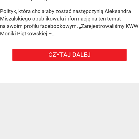
Polityk, która chciałaby zostać następczynią Aleksandra
Miszalskiego opublikowała informację na ten temat
na swoim profilu facebookowym. „Zarejestrowaliśmy KWW
Moniki Piątkowskiej –...
CZYTAJ DALEJ