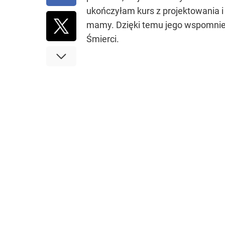
ukończyłam kurs z projektowania 
mamy. Dzięki temu jego wspomnieni
Śmierci.