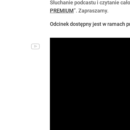
Słuchanie podcastu i czytanie cało
PREMIUM
”. Zapraszamy.
Odcinek dostępny jest w ramach p