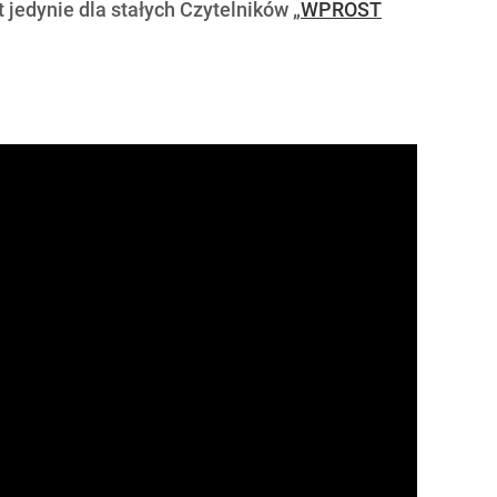
 jedynie dla stałych Czytelników „
WPROST