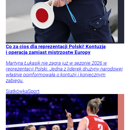
Co za cios dla reprezentacji Polski! Kontuzja
i operacja zamiast mistrzostw Europy
Martyna Łukasik nie zagra już w sezonie 2026 w
reprezentacji Polski. Jedna z liderek drużyny narodowej
właśnie poinformowała o kontuzji i koniecznym
zabiegu.
Siatkówka
Sport