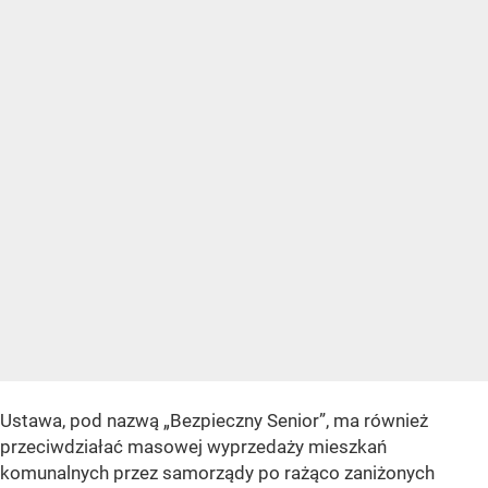
Ustawa, pod nazwą „Bezpieczny Senior”, ma również
przeciwdziałać masowej wyprzedaży mieszkań
komunalnych przez samorządy po rażąco zaniżonych