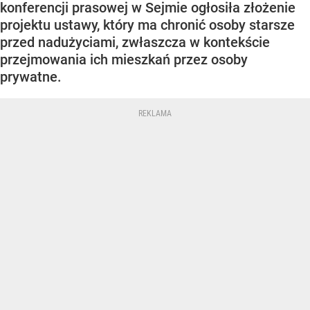
konferencji prasowej w Sejmie ogłosiła złożenie
projektu ustawy, który ma chronić osoby starsze
przed nadużyciami, zwłaszcza w kontekście
przejmowania ich mieszkań przez osoby
prywatne.