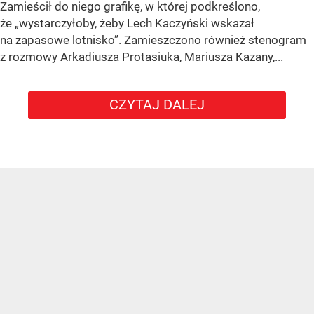
Zamieścił do niego grafikę, w której podkreślono,
że „wystarczyłoby, żeby Lech Kaczyński wskazał
na zapasowe lotnisko”. Zamieszczono również stenogram
z rozmowy Arkadiusza Protasiuka, Mariusza Kazany,...
CZYTAJ DALEJ