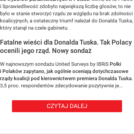
i Sprawiedliwość zdobyło największą liczbę głosów, to nie
było w stanie stworzyć rządu ze względu na brak zdolności
koalicyjnych, a ostateczny triumf należał do Donalda Tuska,
który stanął na czele gabinetu.
Fatalne wieści dla Donalda Tuska. Tak Polacy
ocenili jego rząd. Nowy sondaż
W najnowszym sondażu United Surveys by IBRiS
Polki
i Polaków zapytano, jak ogólnie oceniają dotychczasowe
rządy koalicji pod kierownictwem premiera Donalda Tuska
.
3,5 proc. respondentów zdecydowanie pozytywnie je...
CZYTAJ DALEJ