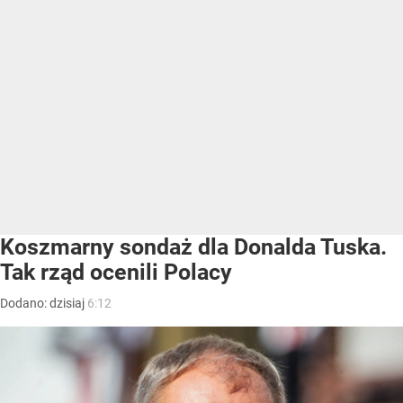
Koszmarny sondaż dla Donalda Tuska.
Tak rząd ocenili Polacy
Dodano:
dzisiaj
6:12