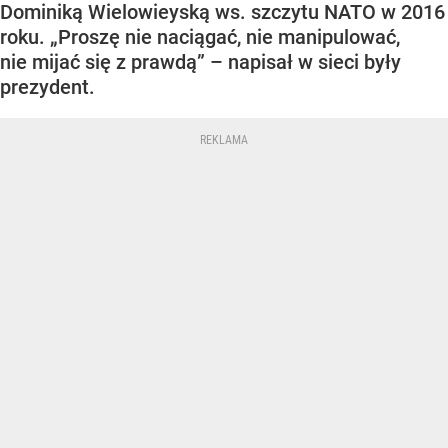
Dominiką Wielowieyską ws. szczytu NATO w 2016
roku. „Proszę nie naciągać, nie manipulować,
nie mijać się z prawdą” – napisał w sieci były
prezydent.