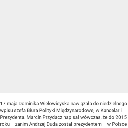
17 maja Dominika Wielowieyska nawiązała do niedzielnego
wpisu szefa Biura Polityki Międzynarodowej w Kancelarii
Prezydenta. Marcin Przydacz napisał wówczas, że do 2015
roku – zanim Andrzej Duda został prezydentem – w Polsce