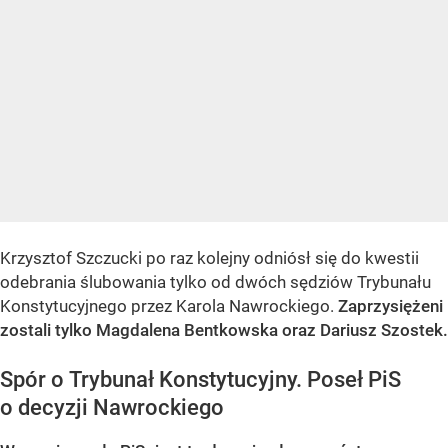
Krzysztof Szczucki po raz kolejny odniósł się do kwestii
odebrania ślubowania tylko od dwóch sędziów Trybunału
Konstytucyjnego przez Karola Nawrockiego.
Zaprzysiężeni
zostali tylko Magdalena Bentkowska oraz Dariusz Szostek.
Spór o Trybunał Konstytucyjny. Poseł PiS
o decyzji Nawrockiego