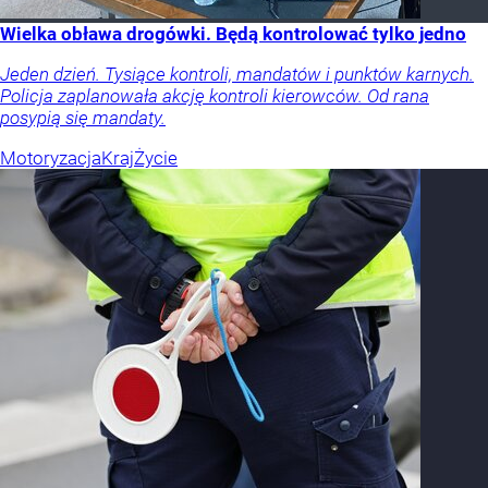
Wielka obława drogówki. Będą kontrolować tylko jedno
Jeden dzień. Tysiące kontroli, mandatów i punktów karnych.
Policja zaplanowała akcję kontroli kierowców. Od rana
posypią się mandaty.
Motoryzacja
Kraj
Życie