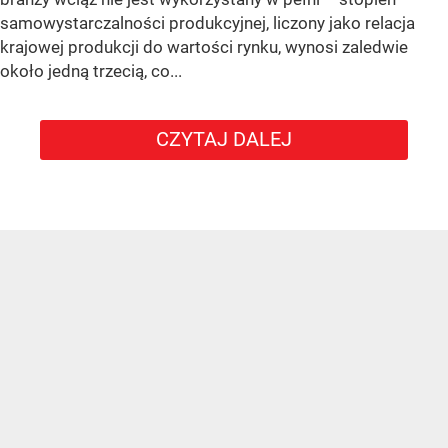
samowystarczalności produkcyjnej, liczony jako relacja
krajowej produkcji do wartości rynku, wynosi zaledwie
około jedną trzecią, co...
CZYTAJ DALEJ