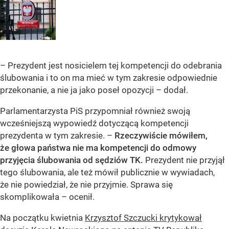
– Prezydent jest nosicielem tej kompetencji do odebrania
ślubowania i to on ma mieć w tym zakresie odpowiednie
przekonanie, a nie ja jako poseł opozycji – dodał.
Parlamentarzysta PiS przypomniał również swoją
wcześniejszą wypowiedź dotyczącą kompetencji
prezydenta w tym zakresie. –
Rzeczywiście mówiłem,
że głowa państwa nie ma kompetencji do odmowy
przyjęcia ślubowania od sędziów TK.
Prezydent nie przyjął
tego ślubowania, ale też mówił publicznie w wywiadach,
że nie powiedział, że nie przyjmie. Sprawa się
skomplikowała – ocenił.
Na początku kwietnia
Krzysztof Szczucki krytykował