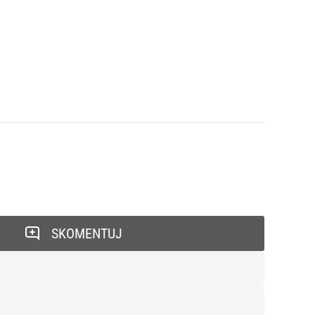
SKOMENTUJ