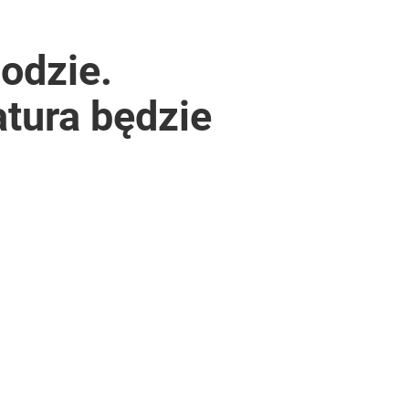
odzie.
tura będzie