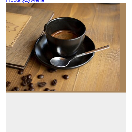
Produkty
Żywienie