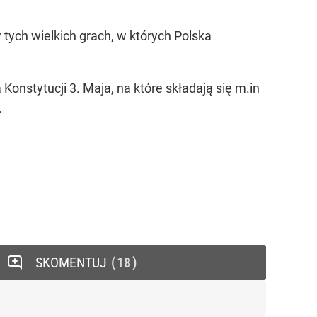
 tych wielkich grach, w których Polska
nstytucji 3. Maja, na które składają się m.in
.
SKOMENTUJ
18