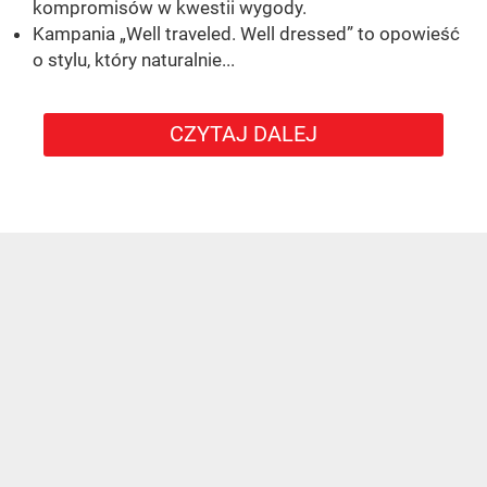
kompromisów w kwestii wygody.
Kampania „Well traveled. Well dressed” to opowieść
o stylu, który naturalnie...
CZYTAJ DALEJ