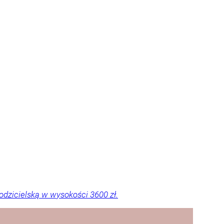
dzicielską w wysokości 3600 zł.