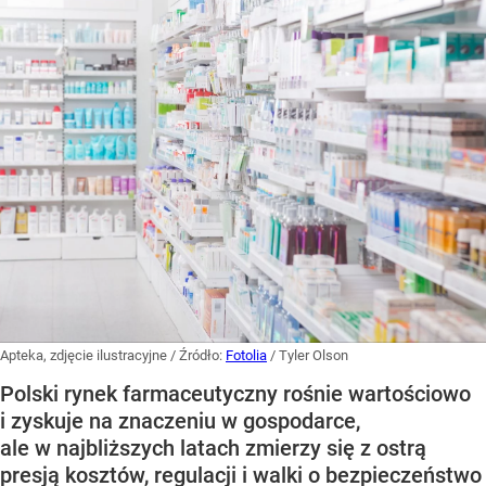
Apteka, zdjęcie ilustracyjne
/ Źródło:
Fotolia
/
Tyler Olson
Polski rynek farmaceutyczny rośnie wartościowo
i zyskuje na znaczeniu w gospodarce,
ale w najbliższych latach zmierzy się z ostrą
presją kosztów, regulacji i walki o bezpieczeństwo