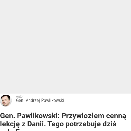
Autor:
Gen. Andrzej Pawlikowski
Gen. Pawlikowski: Przywiozłem cenną
lekcję z Danii. Tego potrzebuje dziś