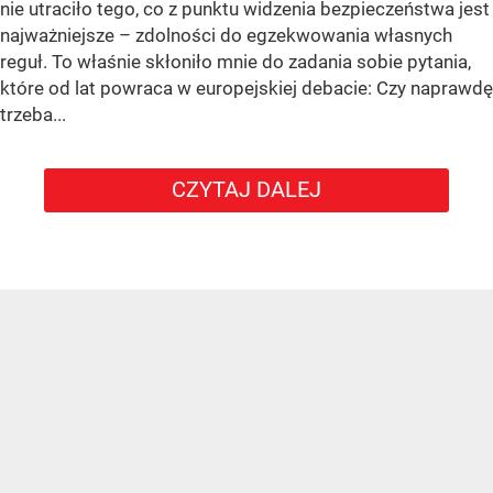
nie utraciło tego, co z punktu widzenia bezpieczeństwa jest
najważniejsze – zdolności do egzekwowania własnych
reguł. To właśnie skłoniło mnie do zadania sobie pytania,
które od lat powraca w europejskiej debacie: Czy naprawdę
trzeba...
CZYTAJ DALEJ