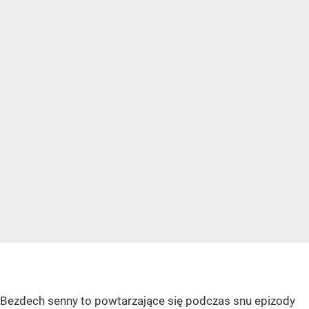
Bezdech senny to powtarzające się podczas snu epizody