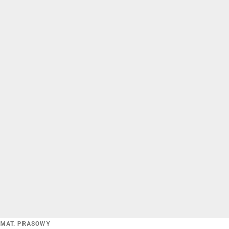
MAT. PRASOWY