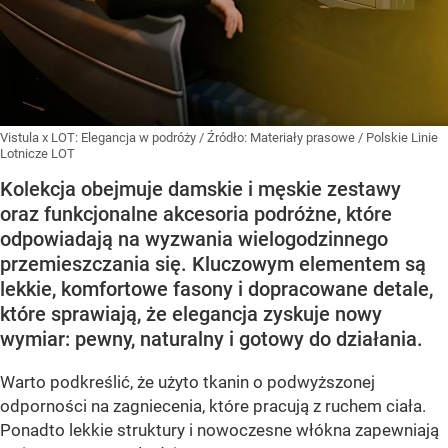
Vistula x LOT: Elegancja w podróży
/ Źródło:
Materiały prasowe
/
Polskie Linie
Lotnicze LOT
Kolekcja obejmuje damskie i męskie zestawy
oraz funkcjonalne akcesoria podróżne, które
odpowiadają na wyzwania wielogodzinnego
przemieszczania się. Kluczowym elementem są
lekkie, komfortowe fasony i dopracowane detale,
które sprawiają, że elegancja zyskuje nowy
wymiar: pewny, naturalny i gotowy do działania.
Warto podkreślić, że użyto tkanin o podwyższonej
odporności na zagniecenia, które pracują z ruchem ciała.
Ponadto lekkie struktury i nowoczesne włókna zapewniają