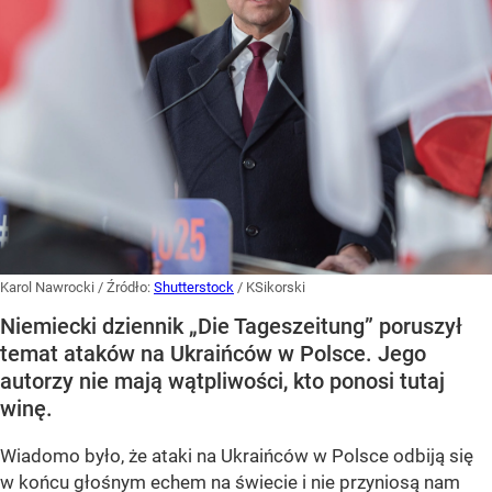
Karol Nawrocki
/ Źródło:
Shutterstock
/
KSikorski
Niemiecki dziennik „Die Tageszeitung” poruszył
temat ataków na Ukraińców w Polsce. Jego
autorzy nie mają wątpliwości, kto ponosi tutaj
winę.
Wiadomo było, że ataki na Ukraińców w Polsce odbiją się
w końcu głośnym echem na świecie i nie przyniosą nam