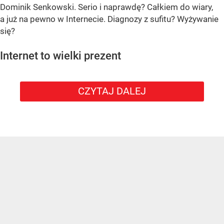
Dominik Senkowski. Serio i naprawdę? Całkiem do wiary,
a już na pewno w Internecie. Diagnozy z sufitu? Wyżywanie
się?
Internet to wielki prezent
CZYTAJ DALEJ