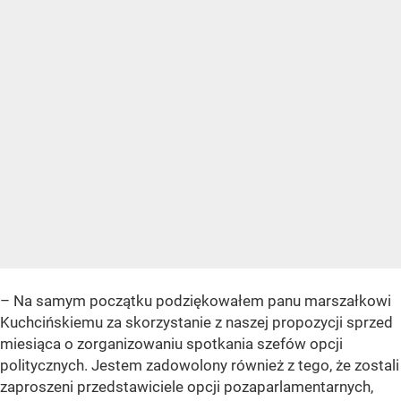
– Na samym początku podziękowałem panu marszałkowi
Kuchcińskiemu za skorzystanie z naszej propozycji sprzed
miesiąca o zorganizowaniu spotkania szefów opcji
politycznych. Jestem zadowolony również z tego, że zostali
zaproszeni przedstawiciele opcji pozaparlamentarnych,