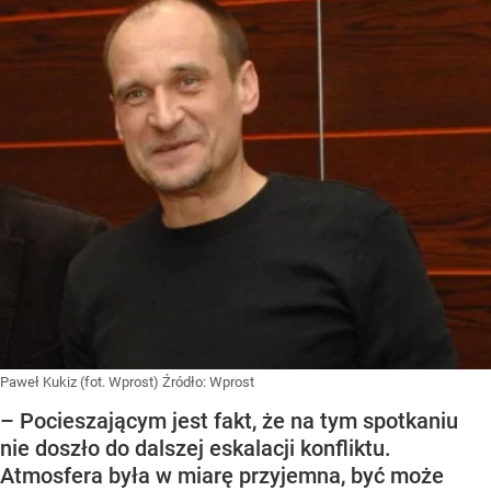
Paweł Kukiz (fot. Wprost)
Źródło:
Wprost
– Pocieszającym jest fakt, że na tym spotkaniu
nie doszło do dalszej eskalacji konfliktu.
Atmosfera była w miarę przyjemna, być może