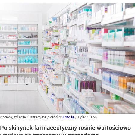
Apteka, zdjęcie ilustracyjne
/ Źródło:
Fotolia
/
Tyler Olson
Polski rynek farmaceutyczny rośnie wartościowo